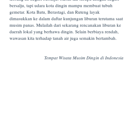
bersalju, tapi udara kota dingin mampu membuat tubuh
gemetar. Kota Batu, Berastagi, dan Ruteng layak
dimasukkan ke dalam daftar kunjungan liburan terutama saat
musim panas. Mulailah dari sekarang rencanakan liburan ke
daerah lokal yang berhawa dingin. Selain berbiaya rendah,
wawasan kita terhadap tanah air juga semakin bertambah.
Tempat Wisata Musim Dingin di Indonesia