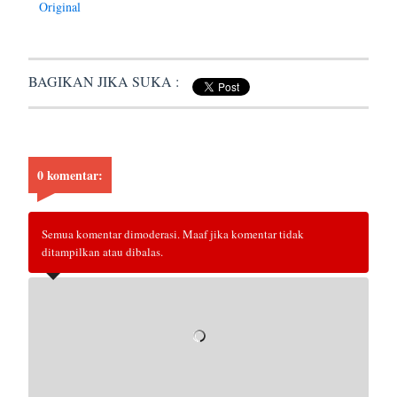
Original
BAGIKAN JIKA SUKA :
0 komentar:
Semua komentar dimoderasi. Maaf jika komentar tidak
ditampilkan atau dibalas.