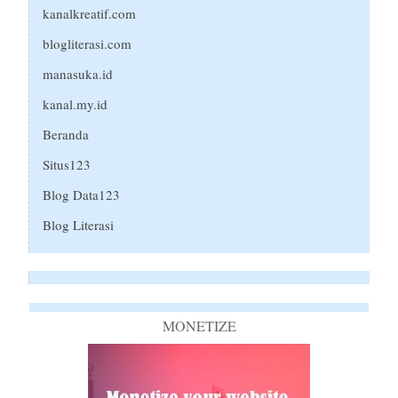
kanalkreatif.com
blogliterasi.com
manasuka.id
kanal.my.id
Beranda
Situs123
Blog Data123
Blog Literasi
MONETIZE