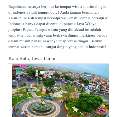
Bagaimana rasanya berlibur ke tempat wisata musim dingin
di Indonesia? Eiit tunggu dulu! Anda jangan berpikiran
kalau ini adalah tempat bersalju ya! Sebab, tempat bersalju di
Indonesia hanya dapat ditemui di puncak Jaya Wijaya
propinsi Papua. Tempat wisata yang dimaksud ini adalah
tempat-tempat wisata yang berhawa dingin meskipun berada
dalam musim panas, hawanya tetap terasa dingin. Berikut
tempat wisata bersuhu sangat dingin yang ada di Indonesia!
Kota Batu, Jawa Timur