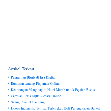
Artikel Terkait
Pengertian Bisnis di Era Digital
Rumusan tentang Pinjaman Online
Keuntungan Menginap di Hotel Murah untuk Pejalan Bisnis
Camilan Laris Dijual Secara Online
Saung Punclut Bandung
Hoops Indonesia, Tempat Terlengkap Beli Perlengkapan Basket