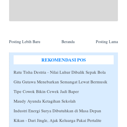
Posting Lebih Baru
Beranda
Posting Lama
REKOMENDASI POS
Ratu Tisha Destria - Nilai Luhur Dibalik Sepak Bola
Gita Gutawa Menebarkan Semangat Lewat Bermusik
Tipe Cowok Bikin Cewek Jadi Baper
Maudy Ayunda Ketagihan Sekolah
Industri Energi Surya Dibutuhkan di Masa Depan
Kikan - Dari Jingle, Ajak Keluarga Pakai Pertalite