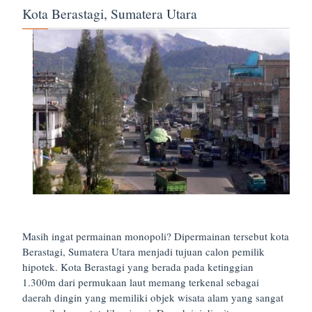
Kota Berastagi, Sumatera Utara
Masih ingat permainan monopoli? Dipermainan tersebut kota
Berastagi, Sumatera Utara menjadi tujuan calon pemilik
hipotek. Kota Berastagi yang berada pada ketinggian
1.300m dari permukaan laut memang terkenal sebagai
daerah dingin yang memiliki objek wisata alam yang sangat