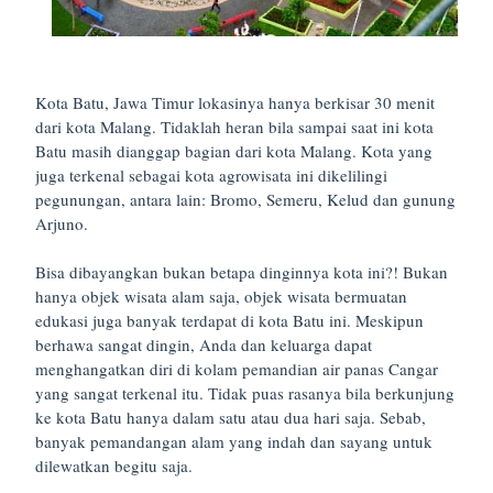
Kota Batu, Jawa Timur lokasinya hanya berkisar 30 menit
dari kota Malang. Tidaklah heran bila sampai saat ini kota
Batu masih dianggap bagian dari kota Malang. Kota yang
juga terkenal sebagai kota agrowisata ini dikelilingi
pegunungan, antara lain: Bromo, Semeru, Kelud dan gunung
Arjuno.
Bisa dibayangkan bukan betapa dinginnya kota ini?! Bukan
hanya objek wisata alam saja, objek wisata bermuatan
edukasi juga banyak terdapat di kota Batu ini. Meskipun
berhawa sangat dingin, Anda dan keluarga dapat
menghangatkan diri di kolam pemandian air panas Cangar
yang sangat terkenal itu. Tidak puas rasanya bila berkunjung
ke kota Batu hanya dalam satu atau dua hari saja. Sebab,
banyak pemandangan alam yang indah dan sayang untuk
dilewatkan begitu saja.