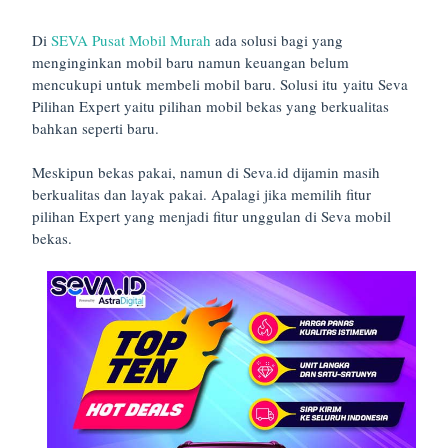
Di
SEVA Pusat Mobil Murah
ada solusi bagi yang
menginginkan mobil baru namun keuangan belum
mencukupi untuk membeli mobil baru. Solusi itu yaitu Seva
Pilihan Expert yaitu pilihan mobil bekas yang berkualitas
bahkan seperti baru.
Meskipun bekas pakai, namun di Seva.id dijamin masih
berkualitas dan layak pakai. Apalagi jika memilih fitur
pilihan Expert yang menjadi fitur unggulan di Seva mobil
bekas.