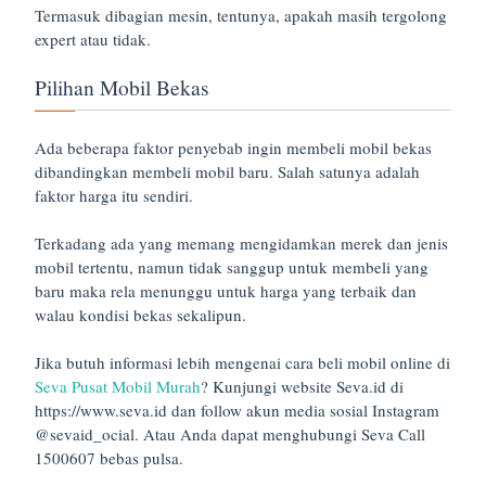
Termasuk dibagian mesin, tentunya, apakah masih tergolong
expert atau tidak.
Pilihan Mobil Bekas
Ada beberapa faktor penyebab ingin membeli mobil bekas
dibandingkan membeli mobil baru. Salah satunya adalah
faktor harga itu sendiri.
Terkadang ada yang memang mengidamkan merek dan jenis
mobil tertentu, namun tidak sanggup untuk membeli yang
baru maka rela menunggu untuk harga yang terbaik dan
walau kondisi bekas sekalipun.
Jika butuh informasi lebih mengenai cara beli mobil online di
Seva Pusat Mobil Murah
? Kunjungi website Seva.id di
https://www.seva.id dan follow akun media sosial Instagram
@sevaid_ocial. Atau Anda dapat menghubungi Seva Call
1500607 bebas pulsa.