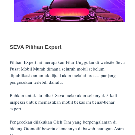
SEVA Pilihan Expert
Pilihan Expert ini merupakan Fitur Unggulan di website Seva
Pusat Mobil Murah dimana seluruh mobil sebelum
dipublikasikan untuk dijual akan melalui proses panjang
pengecekan terlebih dahulu.
Bahkan untuk itu pihak Seva melakukan sebanyak 3 kali
inspeksi untuk memastikan mobil bekas ini benar-benar
expert.
Pengecekan dilakukan Oleh Tim yang berpengalaman di
bidang Otomotif beserta elemennya di bawah naungan Astra