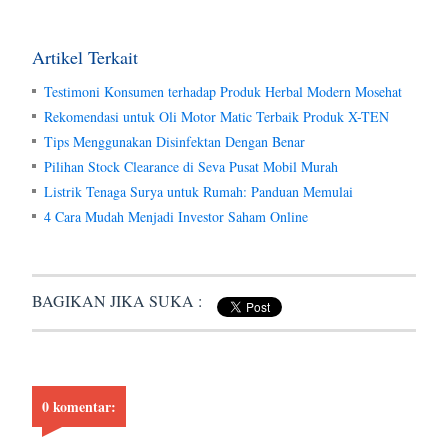
Artikel Terkait
Testimoni Konsumen terhadap Produk Herbal Modern Mosehat
Rekomendasi untuk Oli Motor Matic Terbaik Produk X-TEN
Tips Menggunakan Disinfektan Dengan Benar
Pilihan Stock Clearance di Seva Pusat Mobil Murah
Listrik Tenaga Surya untuk Rumah: Panduan Memulai
4 Cara Mudah Menjadi Investor Saham Online
BAGIKAN JIKA SUKA :
0 komentar: