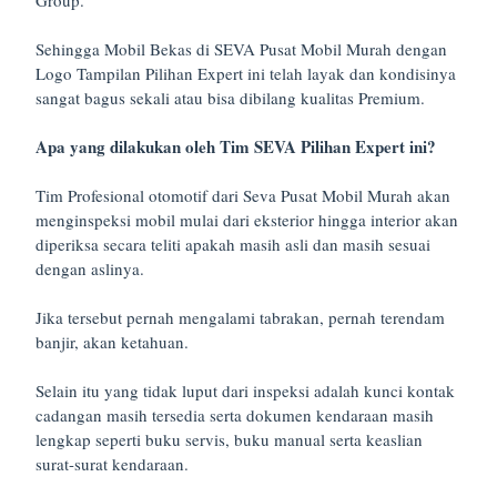
Group.
Sehingga Mobil Bekas di SEVA Pusat Mobil Murah dengan
Logo Tampilan Pilihan Expert ini telah layak dan kondisinya
sangat bagus sekali atau bisa dibilang kualitas Premium.
Apa yang dilakukan oleh Tim SEVA Pilihan Expert ini?
Tim Profesional otomotif dari Seva Pusat Mobil Murah akan
menginspeksi mobil mulai dari eksterior hingga interior akan
diperiksa secara teliti apakah masih asli dan masih sesuai
dengan aslinya.
Jika tersebut pernah mengalami tabrakan, pernah terendam
banjir, akan ketahuan.
Selain itu yang tidak luput dari inspeksi adalah kunci kontak
cadangan masih tersedia serta dokumen kendaraan masih
lengkap seperti buku servis, buku manual serta keaslian
surat-surat kendaraan.