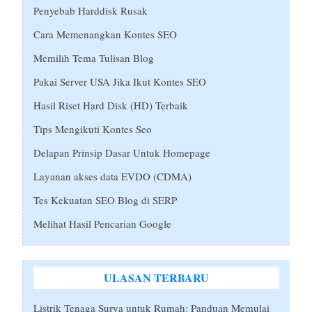
Penyebab Harddisk Rusak
Cara Memenangkan Kontes SEO
Memilih Tema Tulisan Blog
Pakai Server USA Jika Ikut Kontes SEO
Hasil Riset Hard Disk (HD) Terbaik
Tips Mengikuti Kontes Seo
Delapan Prinsip Dasar Untuk Homepage
Layanan akses data EVDO (CDMA)
Tes Kekuatan SEO Blog di SERP
Melihat Hasil Pencarian Google
ULASAN TERBARU
Listrik Tenaga Surya untuk Rumah: Panduan Memulai