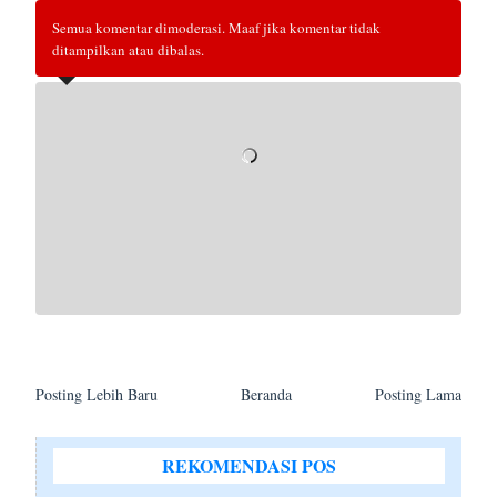
Semua komentar dimoderasi. Maaf jika komentar tidak
ditampilkan atau dibalas.
Posting Lebih Baru
Beranda
Posting Lama
REKOMENDASI POS