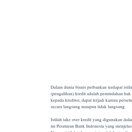
Dalam dunia bisnis perbankan terdapat istil
(pengalihan) kredit adalah pemindahan hak
kepada kreditor, dapat terjadi karena pers
secara langsung maupun tidak langsung.
Istilah take over kredit yang digunakan da
ini Peraturan Bank Indonesia yang menjelas