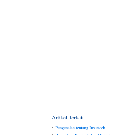
Artikel Terkait
Pengenalan tentang Insurtech