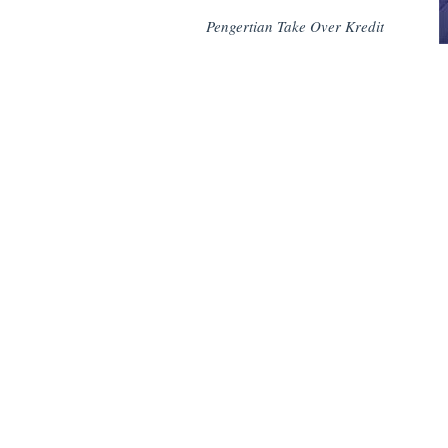
Pengertian Take Over Kredit