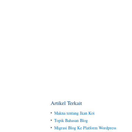
Artikel Terkait
Makna tentang Ikan Koi
Topik Bahasan Blog
Migrasi Blog Ke Platform Wordpress