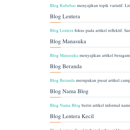
Blog Kubebas
menyajikan topik variatif. Lin
Blog Lentera
Blog Lentera
fokus pada artikel reflektif. S
Blog Manasuka
Blog Manasuka
menyajikan artikel beragam.
Blog Beranda
Blog Beranda
merupakan pusat artikel campu
Blog Nama Blog
Blog Nama Blog
berisi artikel informal na
Blog Lentera Kecil