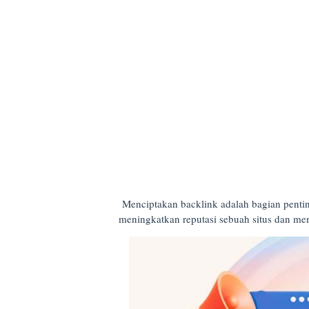
Menciptakan backlink adalah bagian pentin
meningkatkan reputasi sebuah situs dan mem