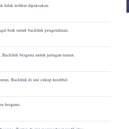
k tidak terlihat dipaksakan.
angat baik untuk backlink pengetahuan.
 Backlink berguna untuk jaringan tautan.
ran. Backlink di sini cukup kredibel.
mun berguna.