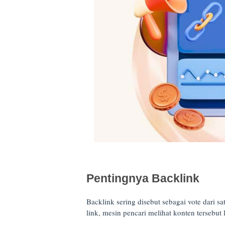
Pentingnya Backlink
Backlink sering disebut sebagai vote dari sa
link, mesin pencari melihat konten tersebut 