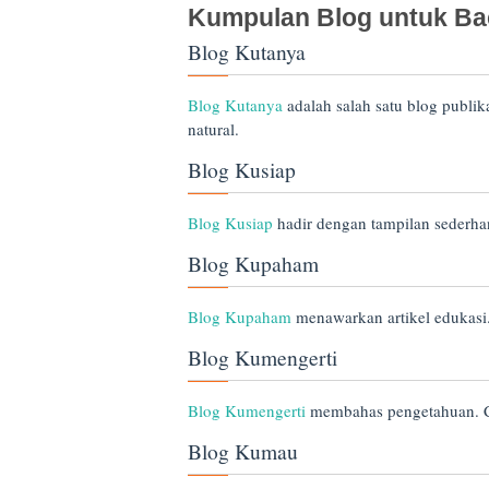
Kumpulan Blog untuk Ba
Blog Kutanya
Blog Kutanya
adalah salah satu blog publik
natural.
Blog Kusiap
Blog Kusiap
hadir dengan tampilan sederh
Blog Kupaham
Blog Kupaham
menawarkan artikel edukasi. 
Blog Kumengerti
Blog Kumengerti
membahas pengetahuan. C
Blog Kumau