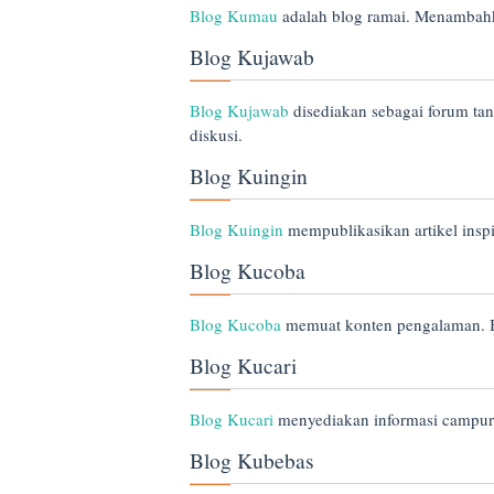
Blog Kumau
adalah blog ramai. Menambahka
Blog Kujawab
Blog Kujawab
disediakan sebagai forum tan
diskusi.
Blog Kuingin
Blog Kuingin
mempublikasikan artikel inspi
Blog Kucoba
Blog Kucoba
memuat konten pengalaman. Ba
Blog Kucari
Blog Kucari
menyediakan informasi campura
Blog Kubebas