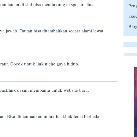
n tautan di sini bisa mendukung eksposur situs.
Peng
akuc
Blog
ya jawab. Tautan bisa ditambahkan secara alami lewat
ratif. Cocok untuk link niche gaya hidup.
cklink di sini membantu untuk website baru.
n. Bisa dimanfaatkan untuk backlink tema berbeda.