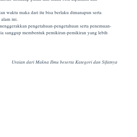
 dan waktu maka dari itu bisa berlaku dimanapun serta
alam ini.
 menggerakkan pengetahuan-pengetahuan serta penemuan-
sia sanggup membentuk pemikiran-pemikiran yang lebih
Uraian dari Makna Ilmu beserta Kategori dan Sifatnya