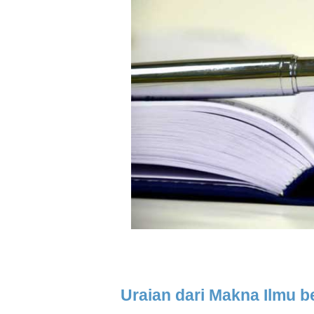
Uraian dari Makna Ilmu b