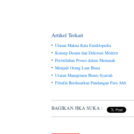
Artikel Terkait
Ulasan Makna Kata Ensiklopedia
Konsep Desain dan Dekorasi Modern
Peristilahan Proses dalam Memasak
Menjadi Orang Luar Biasa
Uraian Manajemen Bisnis Syariah
Filsafat Berdasarkan Pandangan Para Ahli
BAGIKAN JIKA SUKA :