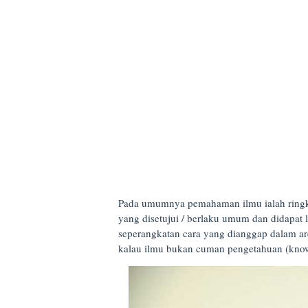
Pada umumnya pemahaman ilmu ialah ringkas
yang disetujui / berlaku umum dan didapat 
seperangkatan cara yang dianggap dalam are
kalau ilmu bukan cuman pengetahuan (know