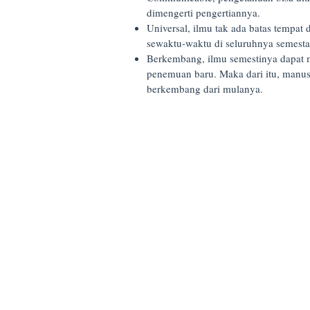
dimengerti pengertiannya.
Universal, ilmu tak ada batas tempat
sewaktu-waktu di seluruhnya semesta 
Berkembang, ilmu semestinya dapat
penemuan baru. Maka dari itu, manu
berkembang dari mulanya.