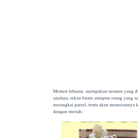
Momen lebaran, merupakan momen yang dig
saudara, rekan bisnis ataupun orang yang 
merangkai parsel, tentu akan memesannya k
dengan meriah.