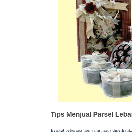
Tips Menjual Parsel Leba
Berikut beberapa tips yang harus diperhati