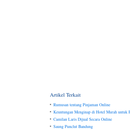
Artikel Terkait
Rumusan tentang Pinjaman Online
Keuntungan Menginap di Hotel Murah untuk P
Camilan Laris Dijual Secara Online
Saung Punclut Bandung