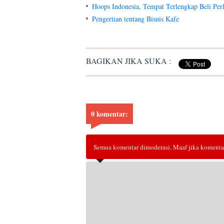
Hoops Indonesia, Tempat Terlengkap Beli Per
Pengertian tentang Bisnis Kafe
BAGIKAN JIKA SUKA :
0 komentar:
Semua komentar dimoderasi. Maaf jika komentar 