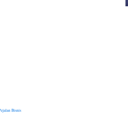
ejalan Bisnis