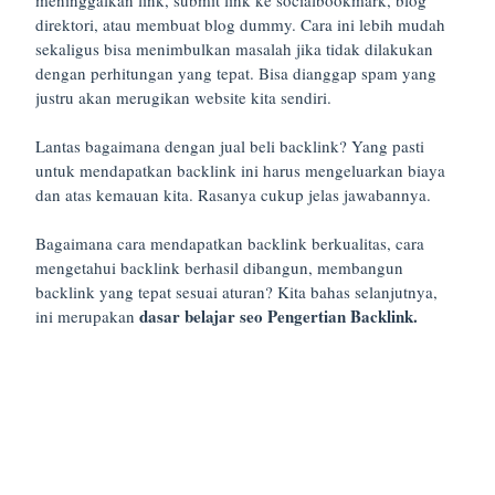
direktori, atau membuat blog dummy. Cara ini lebih mudah
sekaligus bisa menimbulkan masalah jika tidak dilakukan
dengan perhitungan yang tepat. Bisa dianggap spam yang
justru akan merugikan website kita sendiri.
Lantas bagaimana dengan jual beli backlink? Yang pasti
untuk mendapatkan backlink ini harus mengeluarkan biaya
dan atas kemauan kita. Rasanya cukup jelas jawabannya.
Bagaimana cara mendapatkan backlink berkualitas, cara
mengetahui backlink berhasil dibangun, membangun
backlink yang tepat sesuai aturan? Kita bahas selanjutnya,
dasar belajar seo Pengertian Backlink.
ini merupakan