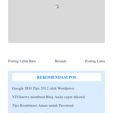
Posting Lebih Baru
Beranda
Posting Lama
REKOMENDASI POS
Google SEO Tips 2012 oleh Wordpress
VIVAnews membuat Blog Anda cepat dikenal
Tips Kombinasi Aman untuk Password