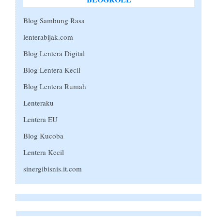
Blog Sambung Rasa
lenterabijak.com
Blog Lentera Digital
Blog Lentera Kecil
Blog Lentera Rumah
Lenteraku
Lentera EU
Blog Kucoba
Lentera Kecil
sinergibisnis.it.com