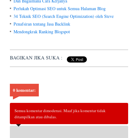
Dan Bagaimana Cara Kerjanya
Perlukah Optimasi SEO untuk Semua Halaman Blog
34 Teknik SEO (Search Engine Optimization) oleh Steve
Penafsiran tentang Jasa Backlink
Mendongkrak Ranking Blogspot
BAGIKAN JIKA SUKA :
0 komentar:
Semua komentar dimoderasi. Maaf jika komentar tidak
ditampilkan atau dibalas.