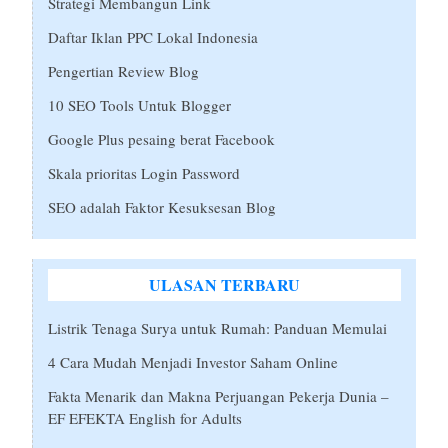
Strategi Membangun Link
Daftar Iklan PPC Lokal Indonesia
Pengertian Review Blog
10 SEO Tools Untuk Blogger
Google Plus pesaing berat Facebook
Skala prioritas Login Password
SEO adalah Faktor Kesuksesan Blog
ULASAN TERBARU
Listrik Tenaga Surya untuk Rumah: Panduan Memulai
4 Cara Mudah Menjadi Investor Saham Online
Fakta Menarik dan Makna Perjuangan Pekerja Dunia –
EF EFEKTA English for Adults