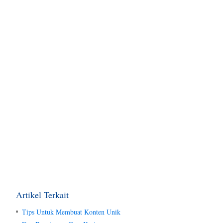
Artikel Terkait
Tips Untuk Membuat Konten Unik