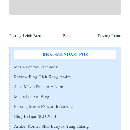
Posting Lebih Baru
Beranda
Posting Lama
REKOMENDASI POS
Mesin Pencari Facebook
Review Blog Oleh Kang Andre
Situs Mesin Pencari Ask.com
Mesin Pencari Bing
Pitoong Mesin Pencari Indonesia
Blog Belajar SEO 2013
Artikel Kontes SEO Banyak Yang Hilang