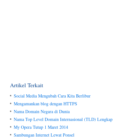
Artikel Terkait
Social Media Mengubah Cara Kita Berlibur
Mengamankan blog dengan HTTPS
Nama Domain Negara di Dunia
Nama Top Level Domain Internasional (TLD) Lengkap
My Opera Tutup 1 Maret 2014
Sambungan Internet Lewat Ponsel