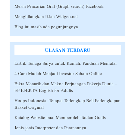
Mesin Pencarian Graf (Graph search) Facebook
Menghilangkan Iklan Widgeo.net
Blog ini masih ada pegunjungnya
ULASAN TERBARU
Listrik Tenaga Surya untuk Rumah: Panduan Memulai
4 Cara Mudah Menjadi Investor Saham Online
Fakta Menarik dan Makna Perjuangan Pekerja Dunia –
EF EFEKTA English for Adults
Hoops Indonesia, Tempat Terlengkap Beli Perlengkapan
Basket Original
Katalog Website buat Memperoleh Tautan Gratis
Jenis-jenis Interpreter dan Peranannya