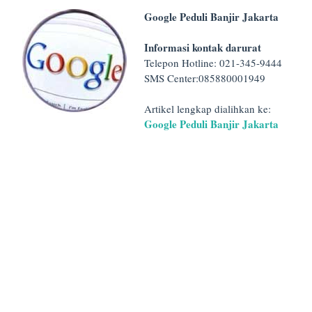
Google Peduli Banjir Jakarta
Informasi kontak darurat
Telepon Hotline: 021-345-9444
SMS Center:085880001949
Artikel lengkap dialihkan ke:
Google Peduli Banjir Jakarta