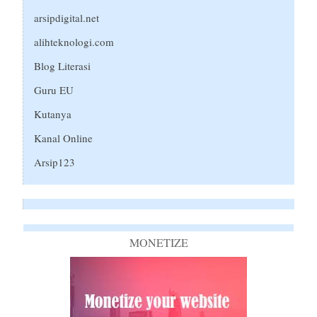
arsipdigital.net
alihteknologi.com
Blog Literasi
Guru EU
Kutanya
Kanal Online
Arsip123
MONETIZE