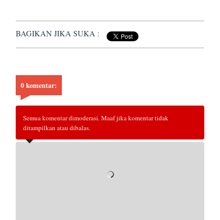
BAGIKAN JIKA SUKA :
0 komentar:
Semua komentar dimoderasi. Maaf jika komentar tidak
ditampilkan atau dibalas.