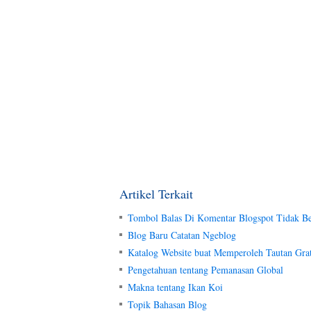
Artikel Terkait
Tombol Balas Di Komentar Blogspot Tidak Be
Blog Baru Catatan Ngeblog
Katalog Website buat Memperoleh Tautan Grat
Pengetahuan tentang Pemanasan Global
Makna tentang Ikan Koi
Topik Bahasan Blog