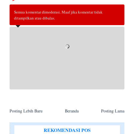
Semua komentar dimoderasi. Maaf jika komentar tidak
ditampilkan atau dibalas.
Posting Lebih Baru
Beranda
Posting Lama
REKOMENDASI POS