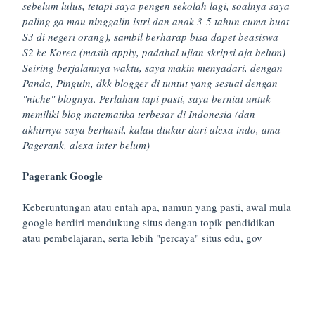
sebelum lulus, tetapi saya pengen sekolah lagi, soalnya saya
paling ga mau ninggalin istri dan anak 3-5 tahun cuma buat
S3 di negeri orang), sambil berharap bisa dapet beasiswa
S2 ke Korea (masih apply, padahal ujian skripsi aja belum)
Seiring berjalannya waktu, saya makin menyadari, dengan
Panda, Pinguin, dkk blogger di tuntut yang sesuai dengan
"niche" blognya. Perlahan tapi pasti, saya berniat untuk
memiliki blog matematika terbesar di Indonesia (dan
akhirnya saya berhasil, kalau diukur dari alexa indo, ama
Pagerank, alexa inter belum)
Pagerank Google
Keberuntungan atau entah apa, namun yang pasti, awal mula
google berdiri mendukung situs dengan topik pendidikan
atau pembelajaran, serta lebih "percaya" situs edu, gov